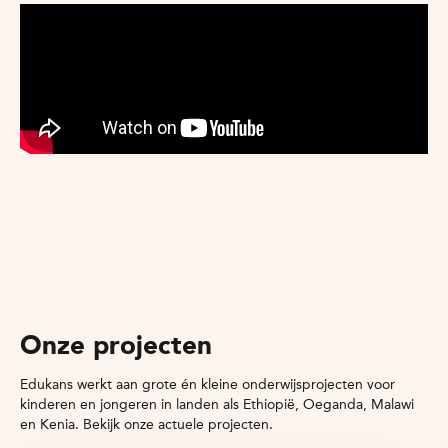
Onze projecten
Edukans werkt aan grote én kleine onderwijsprojecten voor
kinderen en jongeren in landen als Ethiopië, Oeganda, Malawi
en Kenia. Bekijk onze actuele projecten.