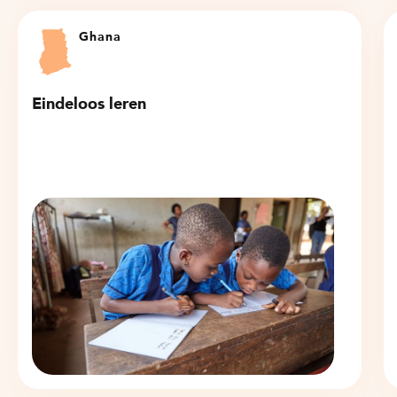
Ghana
Eindeloos leren