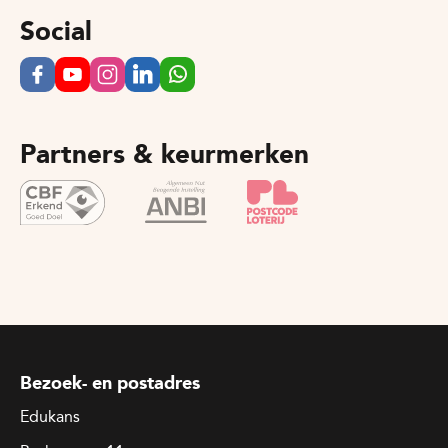
Social
Partners & keurmerken
Bezoek- en postadres
Edukans