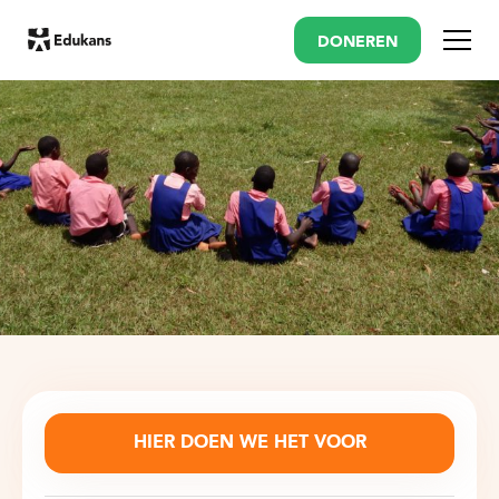
DONEREN
Menu
HIER DOEN WE HET VOOR