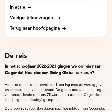
In actie
Veelgestelde vragen
Terug naar hoofdpagina
De reis
In het schooljaar 2022-2023 gingen we op reis naar
Oeganda! Hoe ziet een Going Global reis eruit?
Van elke school doet tenminste 1 leerling mee als verslaggever
en ambassadeur van de school. De groep bestaat uit leerlingen
van verschillende scholen. Zij worden elk aan een Oegandese
leeftijdsgenoot (buddy) gekoppeld.
De groep reist voor tien dagen naar het midden van Oeganda,