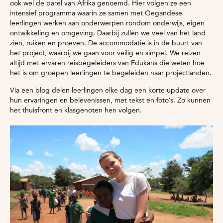
ook wel de parel van Afrika genoemd. Hier volgen ze een
intensief programma waarin ze samen met Oegandese
leerlingen werken aan onderwerpen rondom onderwijs, eigen
ontwikkeling en omgeving. Daarbij zullen we veel van het land
zien, ruiken en proeven. De accommodatie is in de buurt van
het project, waarbij we gaan voor veilig en simpel. We reizen
altijd met ervaren reisbegeleiders van Edukans die weten hoe
het is om groepen leerlingen te begeleiden naar projectlanden.
Via een blog delen leerlingen elke dag een korte update over
hun ervaringen en belevenissen, met tekst en foto’s. Zo kunnen
het thuisfront en klasgenoten hen volgen.