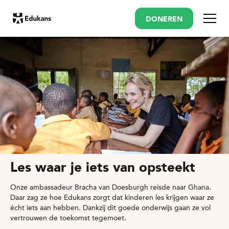
DONEREN
Menu
Les waar je iets van opsteekt
Onze ambassadeur Bracha van Doesburgh reisde naar Ghana.
Daar zag ze hoe Edukans zorgt dat kinderen les krijgen waar ze
écht iets aan hebben. Dankzij dit goede onderwijs gaan ze vol
vertrouwen de toekomst tegemoet.