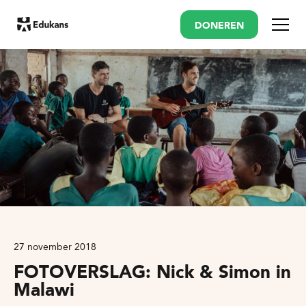
DONEREN
Menu
27 november 2018
FOTOVERSLAG: Nick & Simon in
Malawi