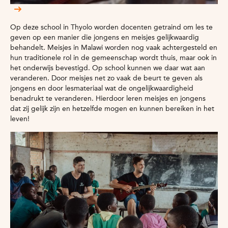
Op deze school in Thyolo worden docenten getraind om les te
geven op een manier die jongens en meisjes gelijkwaardig
behandelt. Meisjes in Malawi worden nog vaak achtergesteld en
hun traditionele rol in de gemeenschap wordt thuis, maar ook in
het onderwijs bevestigd. Op school kunnen we daar wat aan
veranderen. Door meisjes net zo vaak de beurt te geven als
jongens en door lesmateriaal wat de ongelijkwaardigheid
benadrukt te veranderen. Hierdoor leren meisjes en jongens
dat zij gelijk zijn en hetzelfde mogen en kunnen bereiken in het
leven!