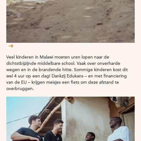
Veel kinderen in Malawi moeten uren lopen naar de
dichtstbijzijnde middelbare school. Vaak over onverharde
wegen en in de brandende hitte. Sommige kinderen kost dit
wel 4 uur op een dag! Dankzij Edukans – en met financiering
van de EU – krijgen meisjes een fiets om deze afstand te
overbruggen.