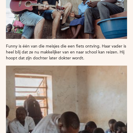
Funny is één van die meisjes die een fiets ontving. Haar vader is
heel blij dat ze nu makkelijker van en naar school kan reizen. Hij
hoopt dat zijn dochter later dokter wordt.