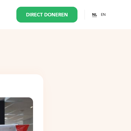
EN
DIRECT DONEREN
NL