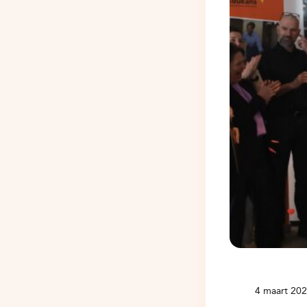
4 maart 20