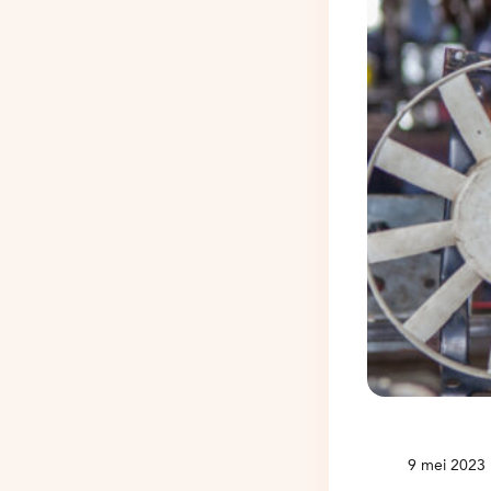
9 mei 2023