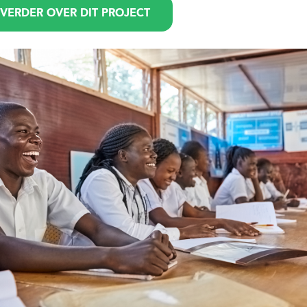
 VERDER OVER DIT PROJECT