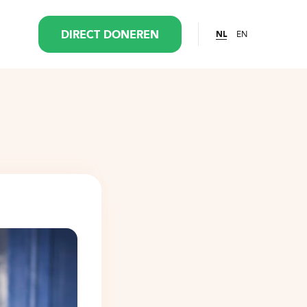
EN
DIRECT DONEREN
NL