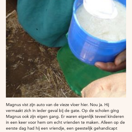
Magnus vist zijn auto van de vieze vloer hier. Nou ja. Hij
vermaakt zich in ieder geval bij de gate. Op de scholen ging
Magnus ook zijn eigen gang. Er waren eigenlijk teveel kinderen
in een keer voor hem om echt vrienden te maken. Alleen op de
eerste dag had hij een vriendje, een geestelijk gehandicapt