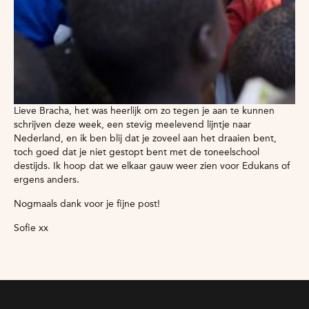
Lieve Bracha, het was heerlijk om zo tegen je aan te kunnen
schrijven deze week, een stevig meelevend lijntje naar
Nederland, en ik ben blij dat je zoveel aan het draaien bent,
toch goed dat je niet gestopt bent met de toneelschool
destijds. Ik hoop dat we elkaar gauw weer zien voor Edukans of
ergens anders.
Nogmaals dank voor je fijne post!
Sofie xx