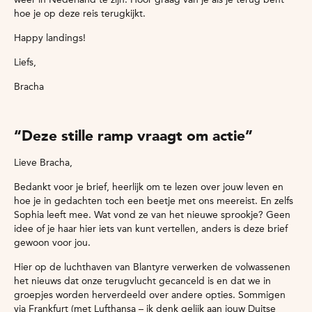
hoe je op deze reis terugkijkt.
Happy landings!
Liefs,
Bracha
“Deze stille ramp vraagt om actie”
Lieve Bracha,
Bedankt voor je brief, heerlijk om te lezen over jouw leven en
hoe je in gedachten toch een beetje met ons meereist. En zelfs
Sophia leeft mee. Wat vond ze van het nieuwe sprookje? Geen
idee of je haar hier iets van kunt vertellen, anders is deze brief
gewoon voor jou.
Hier op de luchthaven van Blantyre verwerken de volwassenen
het nieuws dat onze terugvlucht gecanceld is en dat we in
groepjes worden herverdeeld over andere opties. Sommigen
via Frankfurt (met Lufthansa – ik denk gelijk aan jouw Duitse