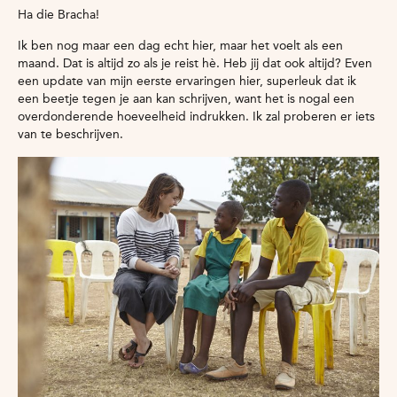
Ha die Bracha!
Ik ben nog maar een dag echt hier, maar het voelt als een
maand. Dat is altijd zo als je reist hè. Heb jij dat ook altijd? Even
een update van mijn eerste ervaringen hier, superleuk dat ik
een beetje tegen je aan kan schrijven, want het is nogal een
overdonderende hoeveelheid indrukken. Ik zal proberen er iets
van te beschrijven.