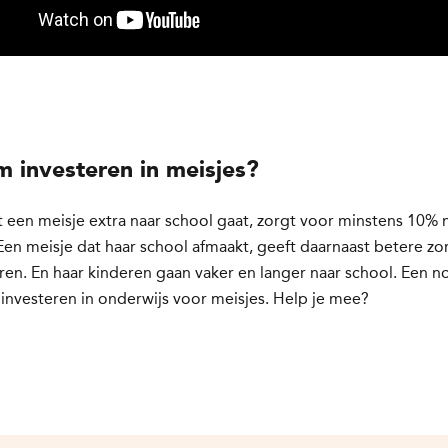
 investeren in meisjes?
at een meisje extra naar school gaat, zorgt voor minstens 10%
en meisje dat haar school afmaakt, geeft daarnaast betere zo
ren. En haar kinderen gaan vaker en langer naar school. Een n
investeren in onderwijs voor meisjes. Help je mee?