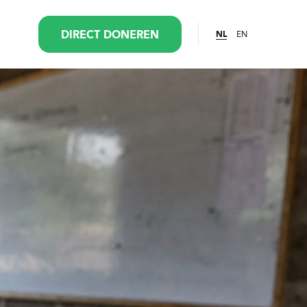
EN
DIRECT DONEREN
NL