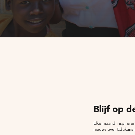
Blijf op 
Elke maand inspireren
nieuws over Edukans 