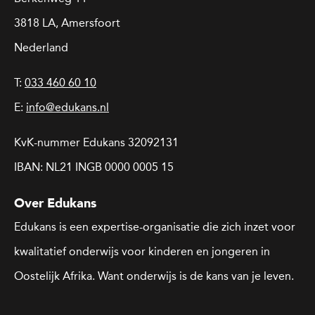
3818 LA, Amersfoort
Nederland
T:
033 460 60 10
E:
info@edukans.nl
KvK-nummer Edukans 32092131
IBAN: NL21 INGB 0000 0005 15
Over Edukans
Edukans is een expertise-organisatie die zich inzet voor
kwalitatief onderwijs voor kinderen en jongeren in
Oostelijk Afrika. Want onderwijs is de kans van je leven.