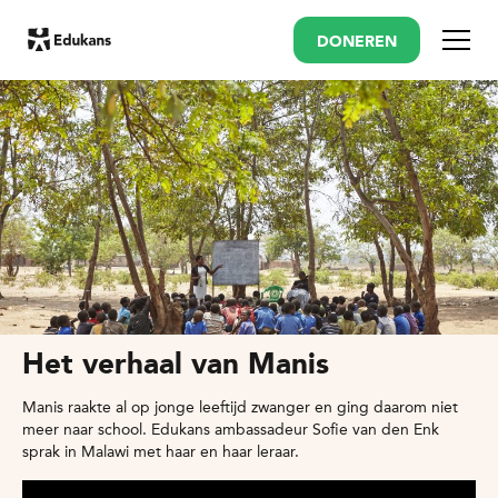
DONEREN
Menu
Het verhaal van Manis
Manis raakte al op jonge leeftijd zwanger en ging daarom niet
meer naar school. Edukans ambassadeur Sofie van den Enk
sprak in Malawi met haar en haar leraar.