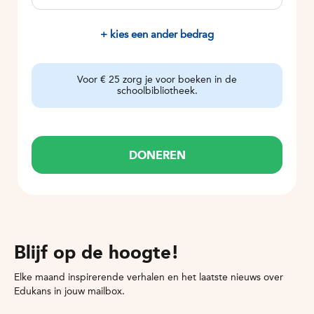
+ kies een ander bedrag
Voor € 25 zorg je voor boeken in de
schoolbibliotheek.
DONEREN
Blijf op de hoogte!
Elke maand inspirerende verhalen en het laatste nieuws over
Edukans in jouw mailbox.