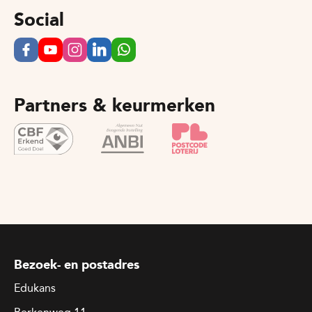
Social
Partners & keurmerken
Bezoek- en postadres
Edukans