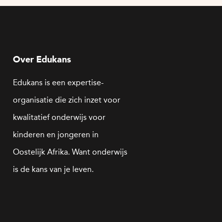
Over Edukans
Edukans is een expertise-
organisatie die zich inzet voor
kwalitatief onderwijs voor
kinderen en jongeren in
Oostelijk Afrika. Want onderwijs
is de kans van je leven.