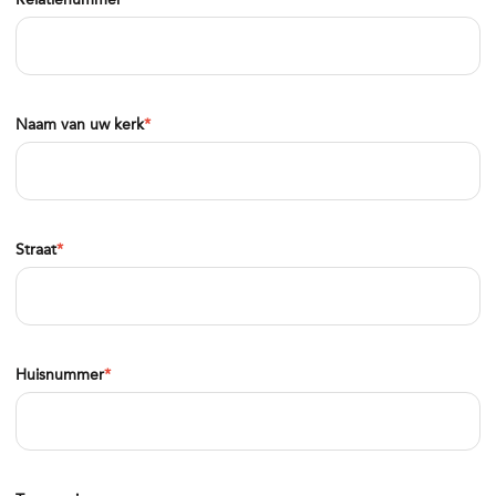
Naam van uw kerk
*
Straat
*
Huisnummer
*