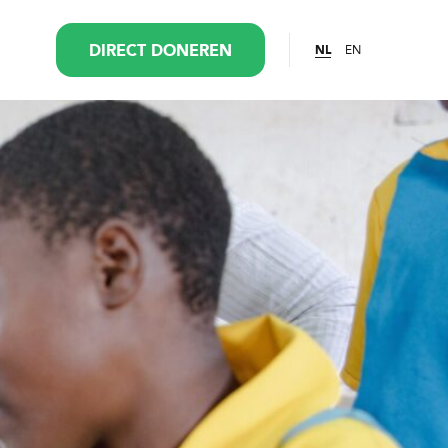
EN
DIRECT DONEREN
NL