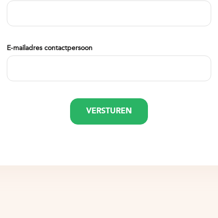
E-mailadres contactpersoon