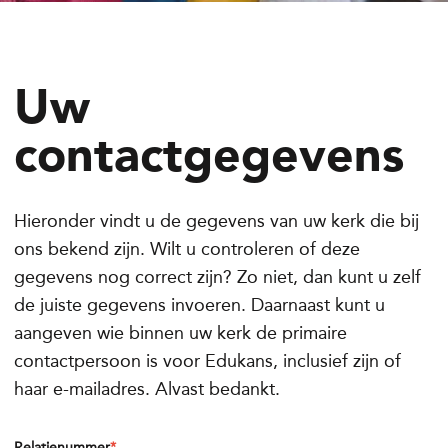
Uw
contactgegevens
Hieronder vindt u de gegevens van uw kerk die bij
ons bekend zijn. Wilt u controleren of deze
gegevens nog correct zijn? Zo niet, dan kunt u zelf
de juiste gegevens invoeren. Daarnaast kunt u
aangeven wie binnen uw kerk de primaire
contactpersoon is voor Edukans, inclusief zijn of
haar e-mailadres. Alvast bedankt.
Relatienummer
*