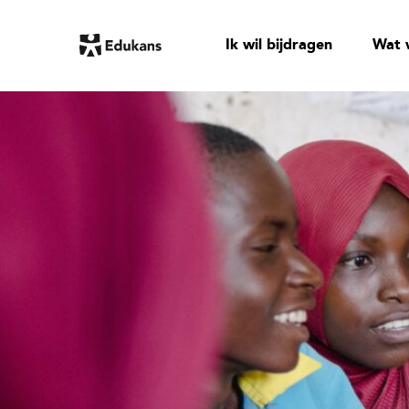
Ik wil bijdragen
Wat 