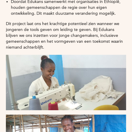
Doordat Edukans samenwerkt met organisaties in Ethiopië,
houden gemeenschappen de regie over hun eigen
ontwikkeling. Dit maakt duurzame verandering mogelijk.
Dit project laat ons het krachtige potentieel zien wanneer we
jongeren de tools geven om leiding te geven. Bij Edukans
blijven we ons inzetten voor jonge changemakers, inclusieve
gemeenschappen en het vormgeven van een toekomst waarin
niemand achterblijft.