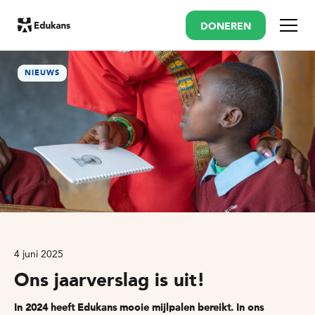
DONEREN
Menu
NIEUWS
4 juni 2025
Ons jaarverslag is uit!
In 2024 heeft Edukans mooie mijlpalen bereikt. In ons