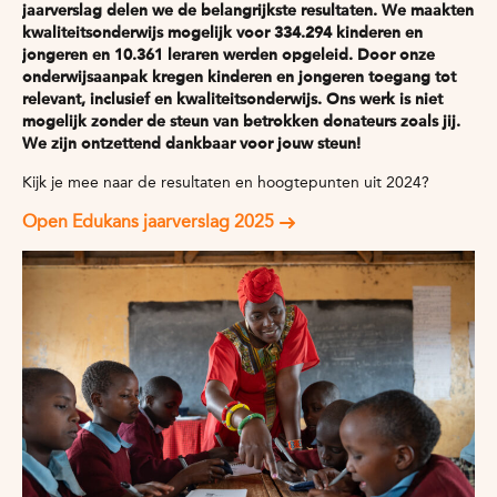
jaarverslag delen we de belangrijkste resultaten. We maakten
kwaliteitsonderwijs mogelijk voor 334.294 kinderen en
jongeren en 10.361 leraren werden opgeleid. Door onze
onderwijsaanpak kregen kinderen en jongeren toegang tot
relevant, inclusief en kwaliteitsonderwijs. Ons werk is niet
mogelijk zonder de steun van betrokken donateurs zoals jij.
We zijn ontzettend dankbaar voor jouw steun!
Kijk je mee naar de resultaten en hoogtepunten uit 2024?
Open Edukans jaarverslag 2025