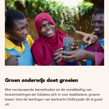
Groen onderwijs doet groeien
Met vernieuwende lesmethoden en de ontwikkeling van
lerarentrainingen zet Edukans zich in voor kwalitatieve, groene
lessen. Voor de leerlingen van leerkracht Dollica pakt dit al goed
uit: