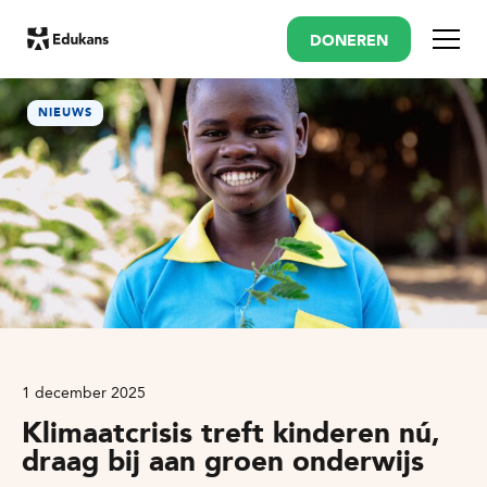
DONEREN
Menu
NIEUWS
1 december 2025
Klimaatcrisis treft kinderen nú,
draag bij aan groen onderwijs