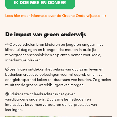
IK DOE MEE EN DONEER
Lees hier meer informatie over de Groene Onderwijsactie
De impact van groen onderwijs
🌱
Op eco-scholen leren kinderen en jongeren omgaan met
klimaatuitdagingen en brengen dat meteen in praktijk:
ze vergroenen schoolpleinen en planten bomen voor koele,
schaduwrijke plekken.
🍃
Leerlingen ontdekken het belang van duurzaam leven en
bedenken creatieve oplossingen voor milieuproblemen, van
energiebesparend koken tot duurzaam vee houden. Zo groeien
ze uit tot de groene wereldburgers van morgen.
🌍
Edukans traint leerkrachten in het geven
van dit groene onderwijs. Duurzame lesmethoden en
interactieve lesvormen verbeteren de leerprestaties van
leerlingen.