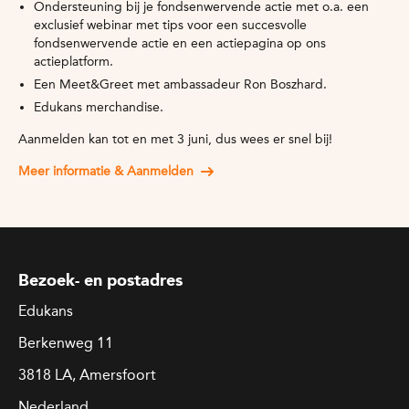
Ondersteuning bij je fondsenwervende actie met o.a. een
exclusief webinar met tips voor een succesvolle
fondsenwervende actie en een actiepagina op ons
actieplatform.
Een Meet&Greet met ambassadeur Ron Boszhard.
Edukans merchandise.
Aanmelden kan tot en met 3 juni, dus wees er snel bij!
Meer informatie & Aanmelden
Bezoek- en postadres
Edukans
Berkenweg 11
3818 LA, Amersfoort
Nederland