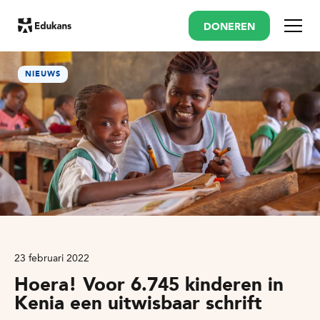
DONEREN
Menu
NIEUWS
23 februari 2022
Hoera! Voor 6.745 kinderen in
Kenia een uitwisbaar schrift