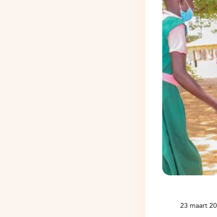
23 maart 2