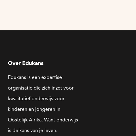
Over Edukans
Edukans is een expertise-
organisatie die zich inzet voor
kwalitatief onderwijs voor
kinderen en jongeren in
Oostelijk Afrika. Want onderwijs
is de kans van je leven.