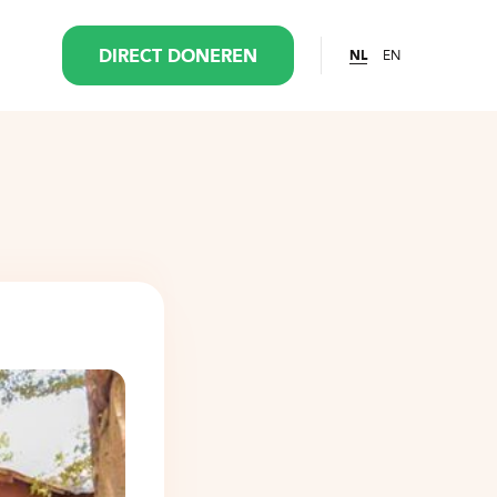
EN
DIRECT DONEREN
NL