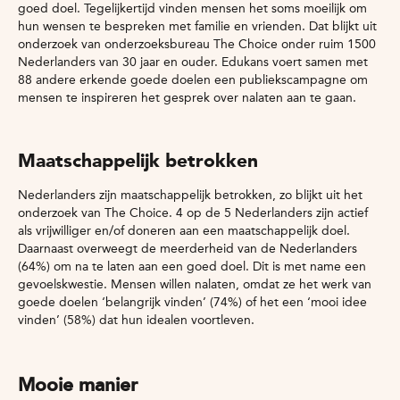
goed doel. Tegelijkertijd vinden mensen het soms moeilijk om
hun wensen te bespreken met familie en vrienden. Dat blijkt uit
onderzoek van onderzoeksbureau The Choice onder ruim 1500
Nederlanders van 30 jaar en ouder. Edukans voert samen met
88 andere erkende goede doelen een publiekscampagne om
mensen te inspireren het gesprek over nalaten aan te gaan.
Maatschappelijk betrokken
Nederlanders zijn maatschappelijk betrokken, zo blijkt uit het
onderzoek van The Choice. 4 op de 5 Nederlanders zijn actief
als vrijwilliger en/of doneren aan een maatschappelijk doel.
Daarnaast overweegt de meerderheid van de Nederlanders
(64%) om na te laten aan een goed doel. Dit is met name een
gevoelskwestie. Mensen willen nalaten, omdat ze het werk van
goede doelen ‘belangrijk vinden’ (74%) of het een ‘mooi idee
vinden’ (58%) dat hun idealen voortleven.
Mooie manier