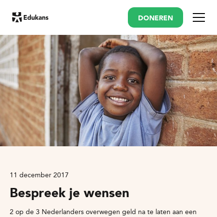
DONEREN
Menu
11 december 2017
Bespreek je wensen
2 op de 3 Nederlanders overwegen geld na te laten aan een