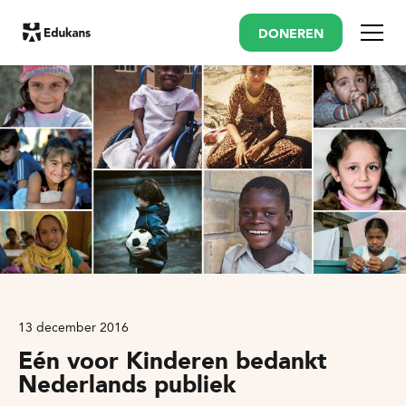
DONEREN
Menu
13 december 2016
Eén voor Kinderen bedankt
Nederlands publiek