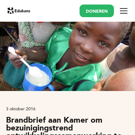
DONEREN
Menu
3 oktober 2016
Brandbrief aan Kamer om
bezuinigingstrend