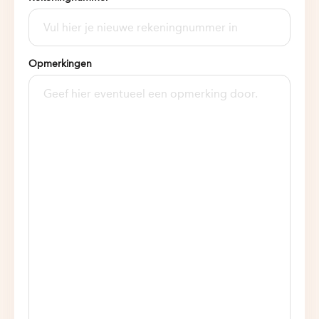
Opmerkingen