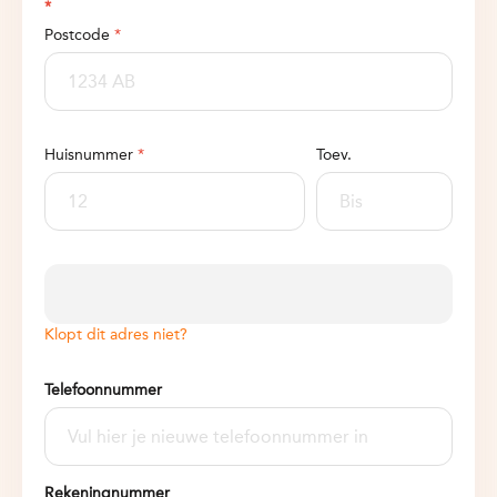
*
Postcode
*
Huisnummer
*
Toev.
Klopt dit adres niet?
Telefoonnummer
Rekeningnummer