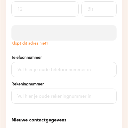
Klopt dit adres niet?
Telefoonnummer
Rekeningnummer
Nieuwe contactgegevens