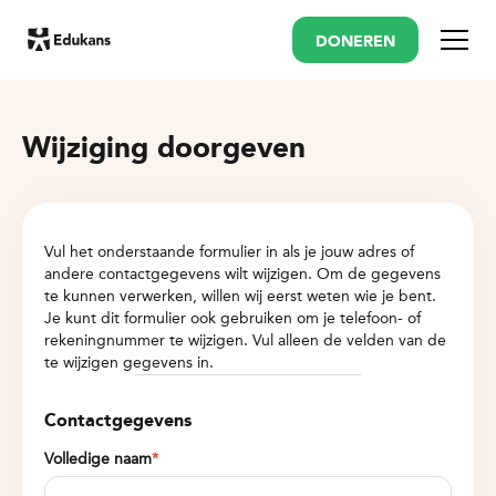
DONEREN
Menu
Wijziging doorgeven
Vul het onderstaande formulier in als je jouw adres of
andere contactgegevens wilt wijzigen. Om de gegevens
te kunnen verwerken, willen wij eerst weten wie je bent.
Je kunt dit formulier ook gebruiken om je telefoon- of
rekeningnummer te wijzigen. Vul alleen de velden van de
te wijzigen gegevens in.
Contactgegevens
Volledige naam
*