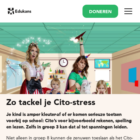
DONEREN
Menu
Zo tackel je Cito-stress
Je kind is amper kleuter-af of er komen serieuze toetsen
voorbij op school: Cito’s voor bijvoorbeeld rekenen, spelling
en lezen. Zelfs in groep 3 kan dat al tot spanningen leiden.
Niet alleen in groep 8 kunnen de zenuwen toeslaan als het Cito-