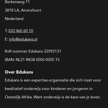
Berkenweg 11
3818 LA, Amersfoort
Nederland
T:
033 460 60 10
E:
info@edukans.nl
KvK-nummer Edukans 32092131
IBAN: NL21 INGB 0000 0005 15
Over Edukans
Edukans is een expertise-organisatie die zich inzet voor
kwalitatief onderwijs voor kinderen en jongeren in
Oostelijk Afrika. Want onderwijs is de kans van je leven.