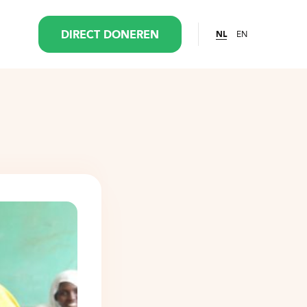
EN
DIRECT DONEREN
NL