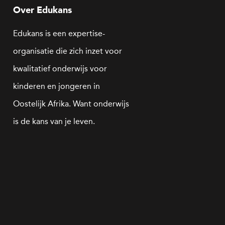
Over Edukans
Edukans is een expertise-
organisatie die zich inzet voor
kwalitatief onderwijs voor
kinderen en jongeren in
Oostelijk Afrika. Want onderwijs
is de kans van je leven.