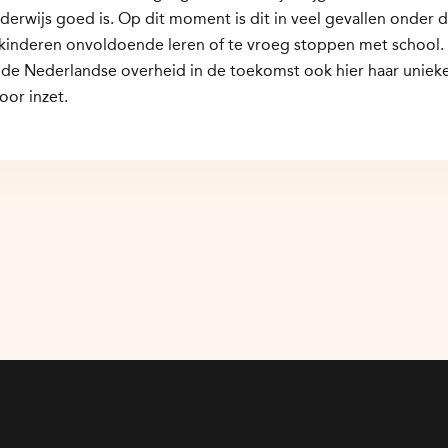
derwijs goed is. Op dit moment is dit in veel gevallen onder 
kinderen onvoldoende leren of te vroeg stoppen met school.
 de Nederlandse overheid in de toekomst ook hier haar unieke
oor inzet.